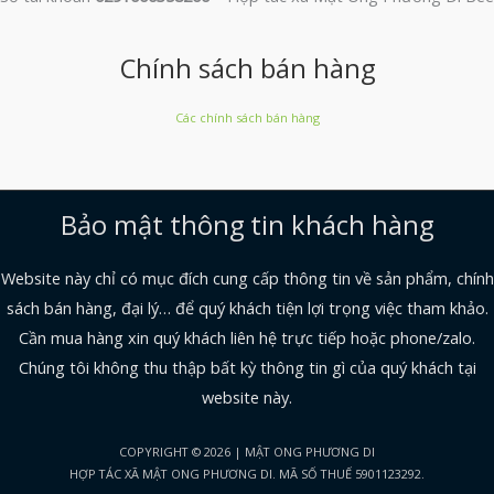
Chính sách bán hàng
Các chính sách bán hàng
Bảo mật thông tin khách hàng
Website này chỉ có mục đích cung cấp thông tin về sản phẩm, chính
sách bán hàng, đại lý… để quý khách tiện lợi trọng việc tham khảo.
Cần mua hàng xin quý khách liên hệ trực tiếp hoặc phone/zalo.
Chúng tôi không thu thập bất kỳ thông tin gì của quý khách tại
website này.
COPYRIGHT © 2026 | MẬT ONG PHƯƠNG DI
HỢP TÁC XÃ MẬT ONG PHƯƠNG DI. MÃ SỐ THUẾ 5901123292.