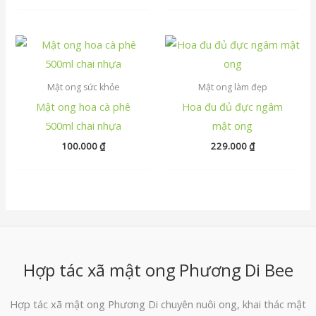
Mật ong sức khỏe
Mật ong làm đẹp
Mật ong hoa cà phê
Hoa đu đủ đực ngâm
500ml chai nhựa
mật ong
100.000
₫
229.000
₫
Hợp tác xã mật ong Phương Di Bee
Hợp tác xã mật ong Phương Di chuyên nuôi ong, khai thác mật