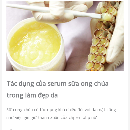
Tác dụng của serum sữa ong chúa
trong làm đẹp da
Sữa ong chúa có tác dụng khá nhiều đối với da mặt cũng
như việc gìn giữ thanh xuân của chị em phụ nữ.