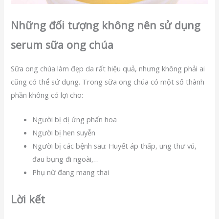
Những đối tượng không nên sử dụng
serum sữa ong chúa
Sữa ong chúa làm đẹp da rất hiệu quả, nhưng không phải ai
cũng có thể sử dụng. Trong sữa ong chúa có một số thành
phần không có lợi cho:
Người bị dị ứng phấn hoa
Người bị hen suyễn
Người bị các bệnh sau: Huyết áp thấp, ung thư vú,
đau bụng đi ngoài,…
Phụ nữ đang mang thai
Lời kết