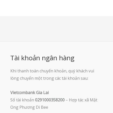
Tài khoản ngân hàng
Khi thanh toán chuyển khoản, quý khách vui
lòng chuyển một trong các tài khoản sau:
Vietcombank Gia Lai
Số tài khoản
0291000358200
– Hợp tác xã Mật
Ong Phương Di Bee