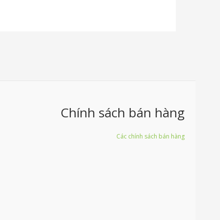
Chính sách bán hàng
Các chính sách bán hàng