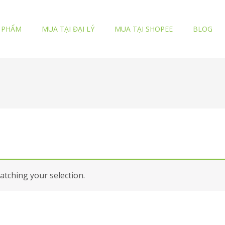
 PHẨM
MUA TẠI ĐẠI LÝ
MUA TẠI SHOPEE
BLOG
tching your selection.