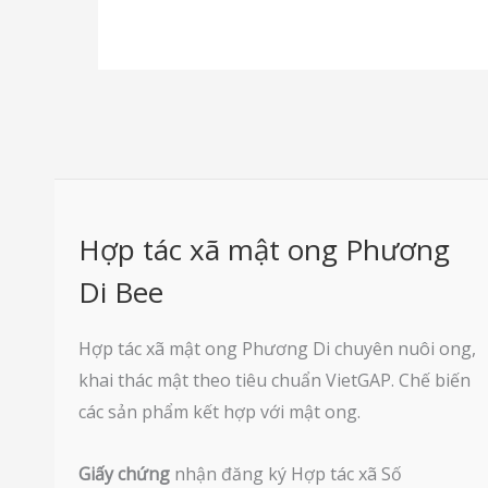
Hợp tác xã mật ong Phương
Di Bee
Hợp tác xã mật ong Phương Di chuyên nuôi ong,
khai thác mật theo tiêu chuẩn VietGAP. Chế biến
các sản phẩm kết hợp với mật ong.
Giấy chứng
nhận đăng ký Hợp tác xã Số