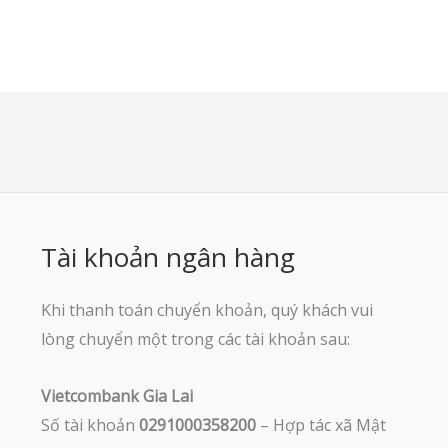
Tài khoản ngân hàng
Khi thanh toán chuyển khoản, quý khách vui
lòng chuyển một trong các tài khoản sau:
Vietcombank Gia Lai
Số tài khoản
0291000358200
– Hợp tác xã Mật