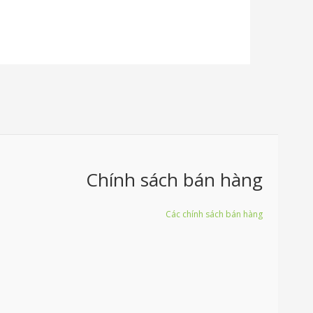
Chính sách bán hàng
Các chính sách bán hàng