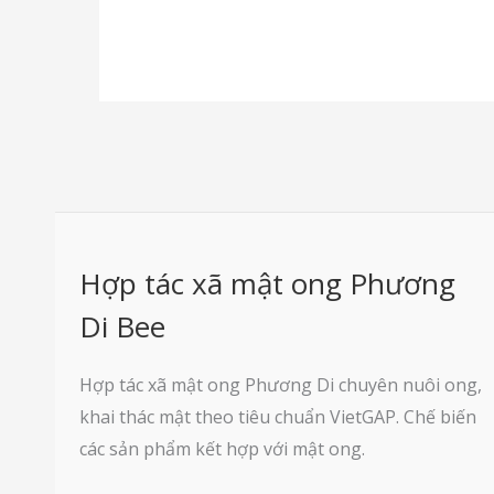
Hợp tác xã mật ong Phương
Di Bee
Hợp tác xã mật ong Phương Di chuyên nuôi ong,
khai thác mật theo tiêu chuẩn VietGAP. Chế biến
các sản phẩm kết hợp với mật ong.