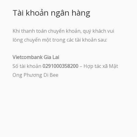
Tài khoản ngân hàng
Khi thanh toán chuyển khoản, quý khách vui
lòng chuyển một trong các tài khoản sau:
Vietcombank Gia Lai
Số tài khoản
0291000358200
– Hợp tác xã Mật
Ong Phương Di Bee