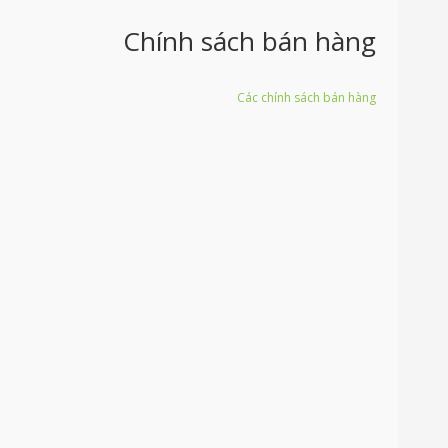
Chính sách bán hàng
Các chính sách bán hàng