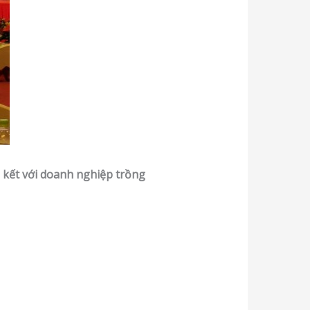
n kết với doanh nghiệp trồng