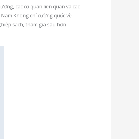
ơng, các cơ quan liên quan và các
ệt Nam Không chỉ cường quốc về
hiệp sạch, tham gia sâu hơn