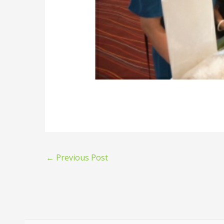
←
Previous Post